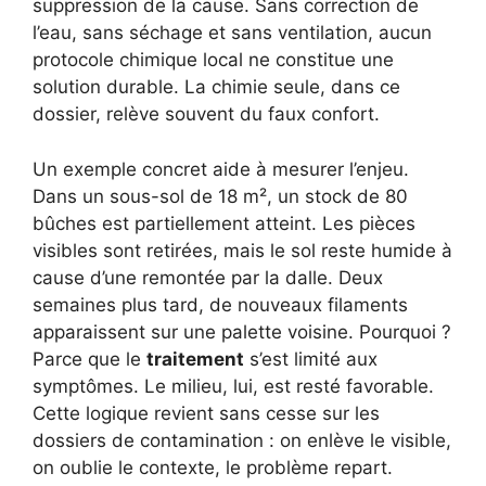
suppression de la cause. Sans correction de
l’eau, sans séchage et sans ventilation, aucun
protocole chimique local ne constitue une
solution durable. La chimie seule, dans ce
dossier, relève souvent du faux confort.
Un exemple concret aide à mesurer l’enjeu.
Dans un sous-sol de 18 m², un stock de 80
bûches est partiellement atteint. Les pièces
visibles sont retirées, mais le sol reste humide à
cause d’une remontée par la dalle. Deux
semaines plus tard, de nouveaux filaments
apparaissent sur une palette voisine. Pourquoi ?
Parce que le
traitement
s’est limité aux
symptômes. Le milieu, lui, est resté favorable.
Cette logique revient sans cesse sur les
dossiers de contamination : on enlève le visible,
on oublie le contexte, le problème repart.