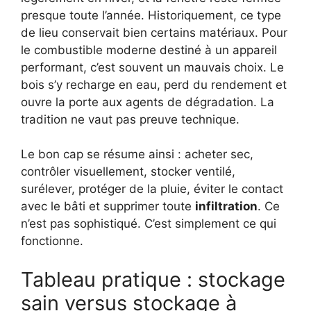
presque toute l’année. Historiquement, ce type
de lieu conservait bien certains matériaux. Pour
le combustible moderne destiné à un appareil
performant, c’est souvent un mauvais choix. Le
bois s’y recharge en eau, perd du rendement et
ouvre la porte aux agents de dégradation. La
tradition ne vaut pas preuve technique.
Le bon cap se résume ainsi : acheter sec,
contrôler visuellement, stocker ventilé,
surélever, protéger de la pluie, éviter le contact
avec le bâti et supprimer toute
infiltration
. Ce
n’est pas sophistiqué. C’est simplement ce qui
fonctionne.
Tableau pratique : stockage
sain versus stockage à