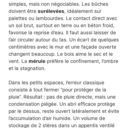
simples, mais non négociables. Les bûches
doivent être
surélevées
, idéalement sur
palettes ou lambourdes. Le contact direct avec
un sol brut, surtout en terre ou en béton froid,
favorise la reprise d’eau. Il faut aussi laisser de
l’air circuler autour du tas. Un écart de quelques
centimètres avec le mur et une façade ouverte
changent beaucoup. Le bois aime le sec et le
vent. La
mérule
préfère le confinement, l’ombre
et la stagnation.
Dans les petits espaces, l’erreur classique
consiste à tout fermer “pour protéger de la
pluie”. Résultat : pas de pluie directe, mais une
condensation piégée. Un abri efficace protège
par le dessus, reste ouvert latéralement et évite
l’accumulation d’air humide. Un volume de
stockage de 2 stères dans un appentis ventilé