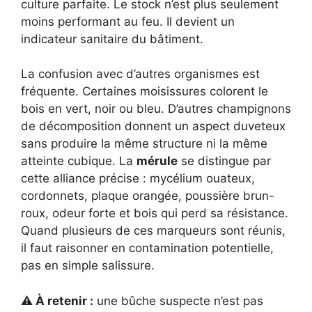
culture parfaite. Le stock n’est plus seulement
moins performant au feu. Il devient un
indicateur sanitaire du bâtiment.
La confusion avec d’autres organismes est
fréquente. Certaines moisissures colorent le
bois en vert, noir ou bleu. D’autres champignons
de décomposition donnent un aspect duveteux
sans produire la même structure ni la même
atteinte cubique. La
mérule
se distingue par
cette alliance précise : mycélium ouateux,
cordonnets, plaque orangée, poussière brun-
roux, odeur forte et bois qui perd sa résistance.
Quand plusieurs de ces marqueurs sont réunis,
il faut raisonner en contamination potentielle,
pas en simple salissure.
⚠️ À retenir :
une bûche suspecte n’est pas