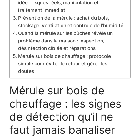
idée : risques réels, manipulation et
traitement immédiat
Prévention de la mérule : achat du bois,
stockage, ventilation et contrôle de l’humidité
Quand la mérule sur les bûches révèle un
problème dans la maison : inspection,
désinfection ciblée et réparations
Mérule sur bois de chauffage : protocole
simple pour éviter le retour et gérer les
doutes
Mérule sur bois de
chauffage : les signes
de détection qu’il ne
faut jamais banaliser