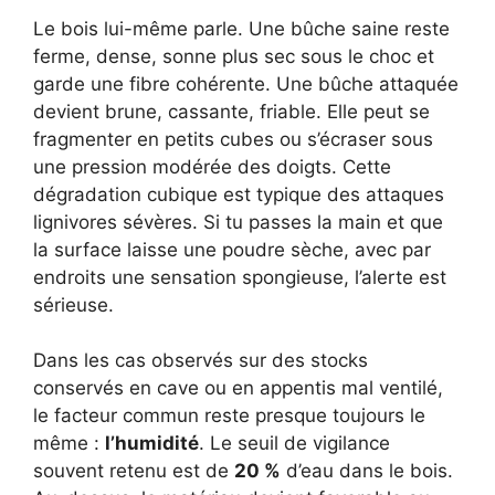
Le bois lui-même parle. Une bûche saine reste
ferme, dense, sonne plus sec sous le choc et
garde une fibre cohérente. Une bûche attaquée
devient brune, cassante, friable. Elle peut se
fragmenter en petits cubes ou s’écraser sous
une pression modérée des doigts. Cette
dégradation cubique est typique des attaques
lignivores sévères. Si tu passes la main et que
la surface laisse une poudre sèche, avec par
endroits une sensation spongieuse, l’alerte est
sérieuse.
Dans les cas observés sur des stocks
conservés en cave ou en appentis mal ventilé,
le facteur commun reste presque toujours le
même :
l’humidité
. Le seuil de vigilance
souvent retenu est de
20 %
d’eau dans le bois.