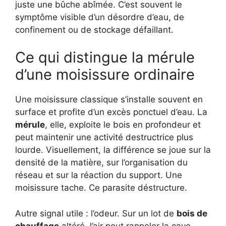
juste une bûche abîmée. C’est souvent le
symptôme visible d’un désordre d’eau, de
confinement ou de stockage défaillant.
Ce qui distingue la mérule
d’une moisissure ordinaire
Une moisissure classique s’installe souvent en
surface et profite d’un excès ponctuel d’eau. La
mérule
, elle, exploite le bois en profondeur et
peut maintenir une activité destructrice plus
lourde. Visuellement, la différence se joue sur la
densité de la matière, sur l’organisation du
réseau et sur la réaction du support. Une
moisissure tache. Ce parasite déstructure.
Autre signal utile : l’odeur. Sur un lot de
bois de
chauffage
altéré, l’air peut rappeler la cave