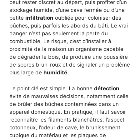
peut rester discret au départ, puis profiter d’un
stockage humide, d’une cave fermée ou d’une
petite
infiltration
oubliée pour coloniser des
bûches, puis parfois les abords du bâti. Le vrai
danger n’est pas seulement la perte du
combustible. Le risque, c’est d’installer à
proximité de la maison un organisme capable
de dégrader le bois, de produire une poussière
de spores brun-roux et de signaler un problème
plus large de
humidité
.
Le point clé est simple. La bonne
détection
évite de mauvaises décisions, notamment celle
de brûler des bûches contaminées dans un
appareil domestique. En pratique, il faut savoir
reconnaître les filaments blanchâtres, l’aspect
cotonneux, l’odeur de cave, le brunissement
cubique du matériau et les plaques de