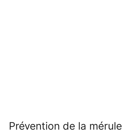
Prévention de la mérule