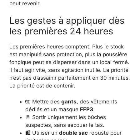
peut revenir.
Les gestes à appliquer dès
les premières 24 heures
Les premières heures comptent. Plus le stock
est manipulé sans protection, plus la poussière
fongique peut se disperser dans un local fermé.
Il faut agir vite, sans agitation inutile. La priorité
n’est pas d’assainir parfaitement en 30 minutes.
La priorité est de contenir.
🧤 Mettre des
gants
, des vêtements
dédiés et un masque
FFP3
.
🚪 Sortir uniquement les bûches
suspectes, sans secouer le tas.
🛍️ Utiliser un
double sac
robuste pour