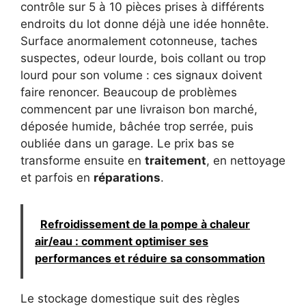
contrôle sur 5 à 10 pièces prises à différents
endroits du lot donne déjà une idée honnête.
Surface anormalement cotonneuse, taches
suspectes, odeur lourde, bois collant ou trop
lourd pour son volume : ces signaux doivent
faire renoncer. Beaucoup de problèmes
commencent par une livraison bon marché,
déposée humide, bâchée trop serrée, puis
oubliée dans un garage. Le prix bas se
transforme ensuite en
traitement
, en nettoyage
et parfois en
réparations
.
Refroidissement de la pompe à chaleur
air/eau : comment optimiser ses
performances et réduire sa consommation
Le stockage domestique suit des règles