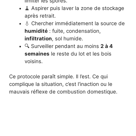
limiter les spores.
🧹 Aspirer puis laver la zone de stockage
après retrait.
💧 Chercher immédiatement la source de
humidité
: fuite, condensation,
infiltration
, sol humide.
🔍 Surveiller pendant au moins
2 à 4
semaines
le reste du lot et les bois
voisins.
Ce protocole paraît simple. Il l’est. Ce qui
complique la situation, c’est l’inaction ou le
mauvais réflexe de combustion domestique.