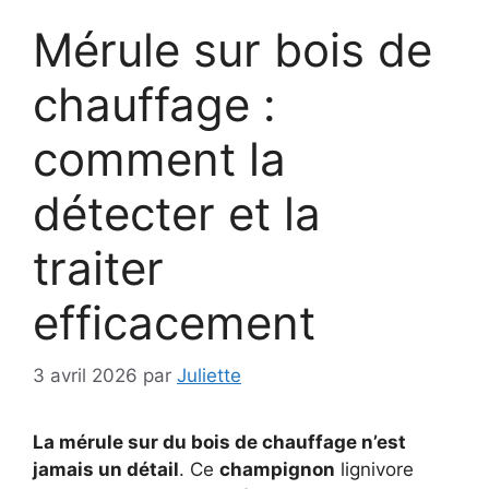
Mérule sur bois de
chauffage :
comment la
détecter et la
traiter
efficacement
3 avril 2026
par
Juliette
La mérule sur du bois de chauffage n’est
jamais un détail
. Ce
champignon
lignivore