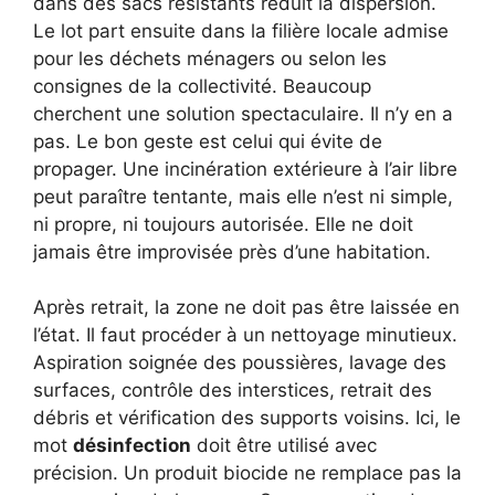
dans des sacs résistants réduit la dispersion.
Le lot part ensuite dans la filière locale admise
pour les déchets ménagers ou selon les
consignes de la collectivité. Beaucoup
cherchent une solution spectaculaire. Il n’y en a
pas. Le bon geste est celui qui évite de
propager. Une incinération extérieure à l’air libre
peut paraître tentante, mais elle n’est ni simple,
ni propre, ni toujours autorisée. Elle ne doit
jamais être improvisée près d’une habitation.
Après retrait, la zone ne doit pas être laissée en
l’état. Il faut procéder à un nettoyage minutieux.
Aspiration soignée des poussières, lavage des
surfaces, contrôle des interstices, retrait des
débris et vérification des supports voisins. Ici, le
mot
désinfection
doit être utilisé avec
précision. Un produit biocide ne remplace pas la