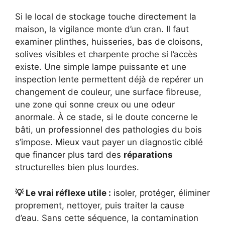
Si le local de stockage touche directement la
maison, la vigilance monte d’un cran. Il faut
examiner plinthes, huisseries, bas de cloisons,
solives visibles et charpente proche si l’accès
existe. Une simple lampe puissante et une
inspection lente permettent déjà de repérer un
changement de couleur, une surface fibreuse,
une zone qui sonne creux ou une odeur
anormale. À ce stade, si le doute concerne le
bâti, un professionnel des pathologies du bois
s’impose. Mieux vaut payer un diagnostic ciblé
que financer plus tard des
réparations
structurelles bien plus lourdes.
💡 Le vrai réflexe utile :
isoler, protéger, éliminer
proprement, nettoyer, puis traiter la cause
d’eau. Sans cette séquence, la contamination