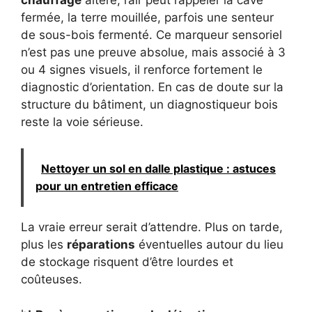
fermée, la terre mouillée, parfois une senteur
de sous-bois fermenté. Ce marqueur sensoriel
n’est pas une preuve absolue, mais associé à 3
ou 4 signes visuels, il renforce fortement le
diagnostic d’orientation. En cas de doute sur la
structure du bâtiment, un diagnostiqueur bois
reste la voie sérieuse.
Nettoyer un sol en dalle plastique : astuces
pour un entretien efficace
La vraie erreur serait d’attendre. Plus on tarde,
plus les
réparations
éventuelles autour du lieu
de stockage risquent d’être lourdes et
coûteuses.