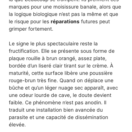
marques pour une moisissure banale, alors que
la logique biologique n’est pas la même et que
le risque pour les
réparations
futures peut
grimper fortement.
Le signe le plus spectaculaire reste la
fructification. Elle se présente sous forme de
plaque rouille à brun orangé, assez plate,
bordée d’un liseré clair tirant sur le crème. À
maturité, cette surface libère une poussière
rouge-brun très fine. Quand on déplace une
bûche et qu’un léger nuage sec apparaît, avec
une odeur lourde de cave, le doute devient
faible. Ce phénomène n’est pas anodin. Il
traduit une installation bien avancée du
parasite et une capacité de dissémination
élevée.