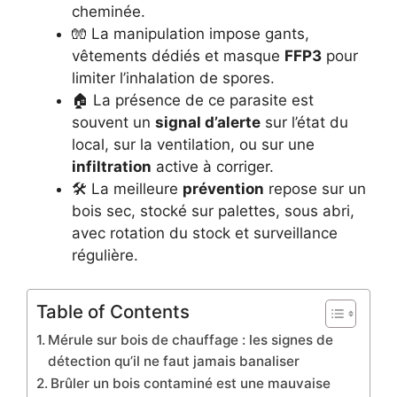
cheminée.
🧤 La manipulation impose gants,
vêtements dédiés et masque
FFP3
pour
limiter l’inhalation de spores.
🏠 La présence de ce parasite est
souvent un
signal d’alerte
sur l’état du
local, sur la ventilation, ou sur une
infiltration
active à corriger.
🛠️ La meilleure
prévention
repose sur un
bois sec, stocké sur palettes, sous abri,
avec rotation du stock et surveillance
régulière.
Table of Contents
Mérule sur bois de chauffage : les signes de
détection qu’il ne faut jamais banaliser
Brûler un bois contaminé est une mauvaise