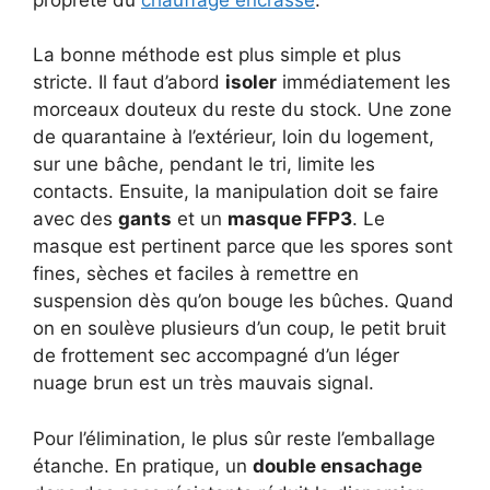
La bonne méthode est plus simple et plus
stricte. Il faut d’abord
isoler
immédiatement les
morceaux douteux du reste du stock. Une zone
de quarantaine à l’extérieur, loin du logement,
sur une bâche, pendant le tri, limite les
contacts. Ensuite, la manipulation doit se faire
avec des
gants
et un
masque FFP3
. Le
masque est pertinent parce que les spores sont
fines, sèches et faciles à remettre en
suspension dès qu’on bouge les bûches. Quand
on en soulève plusieurs d’un coup, le petit bruit
de frottement sec accompagné d’un léger
nuage brun est un très mauvais signal.
Pour l’élimination, le plus sûr reste l’emballage
étanche. En pratique, un
double ensachage