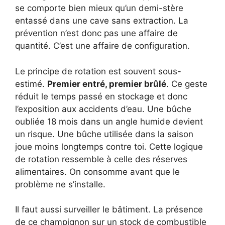
se comporte bien mieux qu’un demi-stère
entassé dans une cave sans extraction. La
prévention n’est donc pas une affaire de
quantité. C’est une affaire de configuration.
Le principe de rotation est souvent sous-
estimé.
Premier entré, premier brûlé
. Ce geste
réduit le temps passé en stockage et donc
l’exposition aux accidents d’eau. Une bûche
oubliée 18 mois dans un angle humide devient
un risque. Une bûche utilisée dans la saison
joue moins longtemps contre toi. Cette logique
de rotation ressemble à celle des réserves
alimentaires. On consomme avant que le
problème ne s’installe.
Il faut aussi surveiller le bâtiment. La présence
de ce champignon sur un stock de combustible