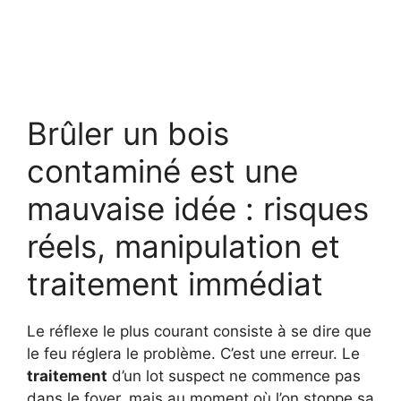
Brûler un bois
contaminé est une
mauvaise idée : risques
réels, manipulation et
traitement immédiat
Le réflexe le plus courant consiste à se dire que
le feu réglera le problème. C’est une erreur. Le
traitement
d’un lot suspect ne commence pas
dans le foyer, mais au moment où l’on stoppe sa