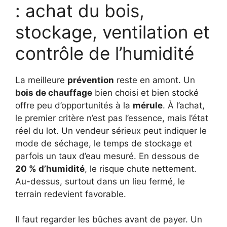
: achat du bois,
stockage, ventilation et
contrôle de l’humidité
La meilleure
prévention
reste en amont. Un
bois de chauffage
bien choisi et bien stocké
offre peu d’opportunités à la
mérule
. À l’achat,
le premier critère n’est pas l’essence, mais l’état
réel du lot. Un vendeur sérieux peut indiquer le
mode de séchage, le temps de stockage et
parfois un taux d’eau mesuré. En dessous de
20 % d’humidité
, le risque chute nettement.
Au-dessus, surtout dans un lieu fermé, le
terrain redevient favorable.
Il faut regarder les bûches avant de payer. Un