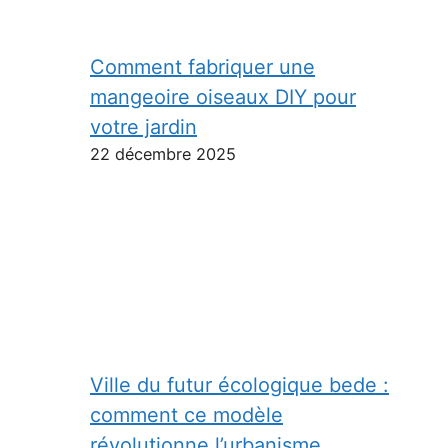
Comment fabriquer une
mangeoire oiseaux DIY pour
votre jardin
22 décembre 2025
Ville du futur écologique bede :
comment ce modèle
révolutionne l’urbanisme