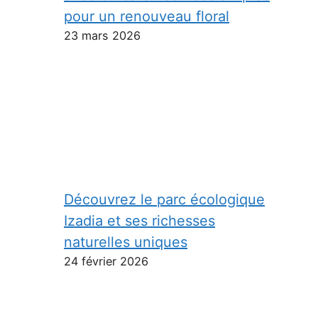
pour un renouveau floral
23 mars 2026
Découvrez le parc écologique
Izadia et ses richesses
naturelles uniques
24 février 2026