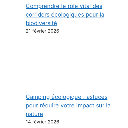
Comprendre le rôle vital des
corridors écologiques pour la
biodiversité
21 février 2026
Camping écologique : astuces
pour réduire votre impact sur la
nature
14 février 2026