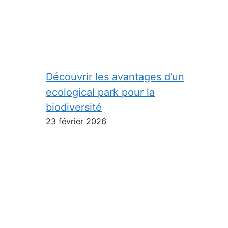
Découvrir les avantages d’un
ecological park pour la
biodiversité
23 février 2026