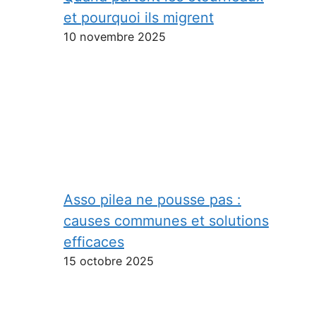
et pourquoi ils migrent
10 novembre 2025
Asso pilea ne pousse pas :
causes communes et solutions
efficaces
15 octobre 2025