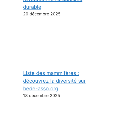
durable
20 décembre 2025
Liste des mammifères :
découvrez la diversité sur
bede-asso.org
18 décembre 2025