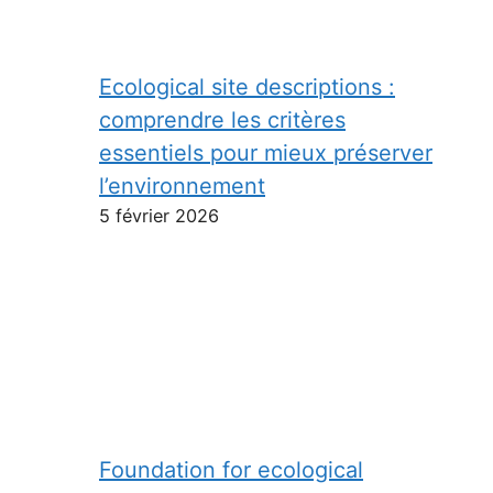
Ecological site descriptions :
comprendre les critères
essentiels pour mieux préserver
l’environnement
5 février 2026
Foundation for ecological