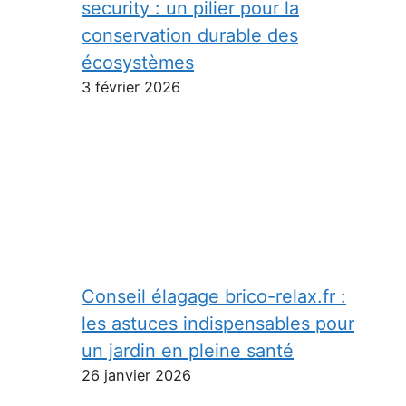
security : un pilier pour la
conservation durable des
écosystèmes
3 février 2026
Conseil élagage brico-relax.fr :
les astuces indispensables pour
un jardin en pleine santé
26 janvier 2026