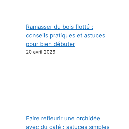
Ramasser du bois flotté :
conseils pratiques et astuces
pour bien débuter
20 avril 2026
Faire refleurir une orchidée
avec du café : astuces simples