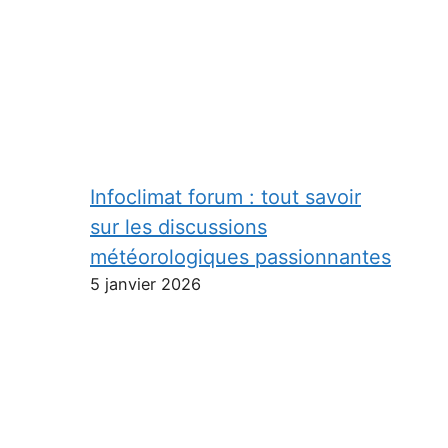
Infoclimat forum : tout savoir
sur les discussions
météorologiques passionnantes
5 janvier 2026