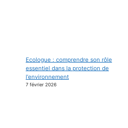
Ecologue : comprendre son rôle
essentiel dans la protection de
l’environnement
7 février 2026