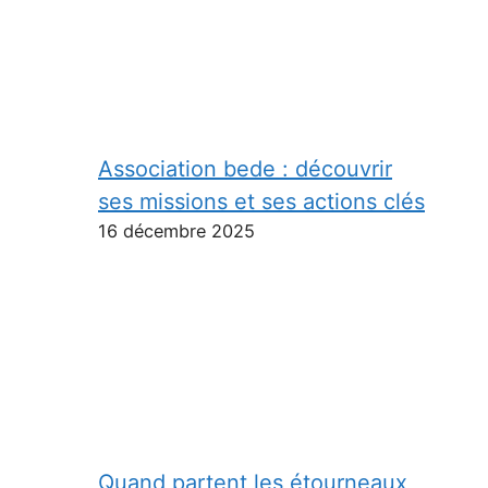
Association bede : découvrir
ses missions et ses actions clés
16 décembre 2025
Quand partent les étourneaux