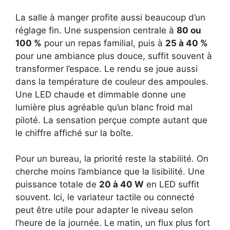
La salle à manger profite aussi beaucoup d’un
réglage fin. Une suspension centrale à
80 ou
100 %
pour un repas familial, puis à
25 à 40 %
pour une ambiance plus douce, suffit souvent à
transformer l’espace. Le rendu se joue aussi
dans la température de couleur des ampoules.
Une LED chaude et dimmable donne une
lumière plus agréable qu’un blanc froid mal
piloté. La sensation perçue compte autant que
le chiffre affiché sur la boîte.
Pour un bureau, la priorité reste la stabilité. On
cherche moins l’ambiance que la lisibilité. Une
puissance totale de
20 à 40 W
en LED suffit
souvent. Ici, le variateur tactile ou connecté
peut être utile pour adapter le niveau selon
l’heure de la journée. Le matin, un flux plus fort