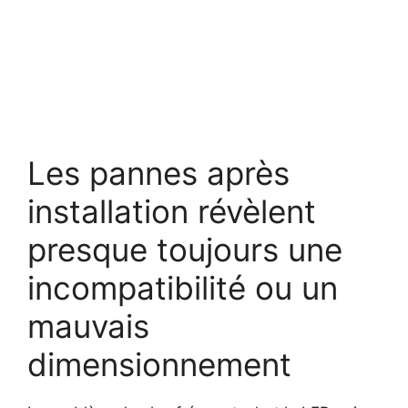
Les pannes après
installation révèlent
presque toujours une
incompatibilité ou un
mauvais
dimensionnement