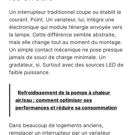
Un interrupteur traditionnel coupe ou établit le
courant. Point. Un variateur, lui, intègre une
électronique qui module l’énergie envoyée vers
la lampe. Cette différence semble abstraite,
mais elle change tout au moment du montage.
Un simple contact mécanique ne pose presque
jamais de souci de charge minimale. Un
gradateur, si. Surtout avec des sources LED de
faible puissance.
Refroidissement de la pompe à chaleur
air/eau : comment optimiser ses
performances et réduire sa consommation
Dans beaucoup de logements anciens,
remplacer un interrupteur par un variateur