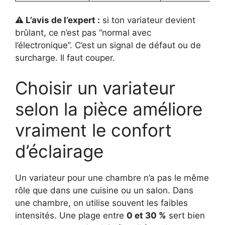
⚠️ L’avis de l’expert :
si ton variateur devient
brûlant, ce n’est pas “normal avec
l’électronique”. C’est un signal de défaut ou de
surcharge. Il faut couper.
Choisir un variateur
selon la pièce améliore
vraiment le confort
d’éclairage
Un variateur pour une chambre n’a pas le même
rôle que dans une cuisine ou un salon. Dans
une chambre, on utilise souvent les faibles
intensités. Une plage entre
0 et 30 %
sert bien