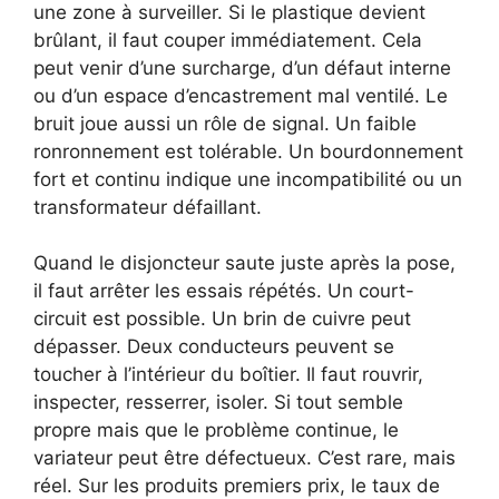
une zone à surveiller. Si le plastique devient
brûlant, il faut couper immédiatement. Cela
peut venir d’une surcharge, d’un défaut interne
ou d’un espace d’encastrement mal ventilé. Le
bruit joue aussi un rôle de signal. Un faible
ronronnement est tolérable. Un bourdonnement
fort et continu indique une incompatibilité ou un
transformateur défaillant.
Quand le disjoncteur saute juste après la pose,
il faut arrêter les essais répétés. Un court-
circuit est possible. Un brin de cuivre peut
dépasser. Deux conducteurs peuvent se
toucher à l’intérieur du boîtier. Il faut rouvrir,
inspecter, resserrer, isoler. Si tout semble
propre mais que le problème continue, le
variateur peut être défectueux. C’est rare, mais
réel. Sur les produits premiers prix, le taux de