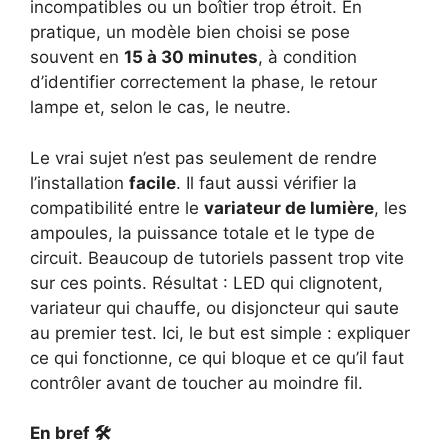
incompatibles ou un boîtier trop étroit. En
pratique, un modèle bien choisi se pose
souvent en
15 à 30 minutes
, à condition
d’identifier correctement la phase, le retour
lampe et, selon le cas, le neutre.
Le vrai sujet n’est pas seulement de rendre
l’installation
facile
. Il faut aussi vérifier la
compatibilité entre le
variateur de lumière
, les
ampoules, la puissance totale et le type de
circuit. Beaucoup de tutoriels passent trop vite
sur ces points. Résultat : LED qui clignotent,
variateur qui chauffe, ou disjoncteur qui saute
au premier test. Ici, le but est simple : expliquer
ce qui fonctionne, ce qui bloque et ce qu’il faut
contrôler avant de toucher au moindre fil.
En bref 🛠️