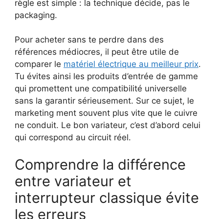
règle est simple : la technique décide, pas le
packaging.
Pour acheter sans te perdre dans des
références médiocres, il peut être utile de
comparer le
matériel électrique au meilleur prix
.
Tu évites ainsi les produits d’entrée de gamme
qui promettent une compatibilité universelle
sans la garantir sérieusement. Sur ce sujet, le
marketing ment souvent plus vite que le cuivre
ne conduit. Le bon variateur, c’est d’abord celui
qui correspond au circuit réel.
Comprendre la différence
entre variateur et
interrupteur classique évite
les erreurs