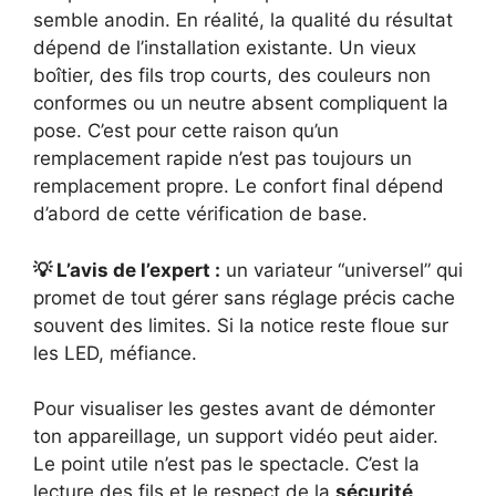
semble anodin. En réalité, la qualité du résultat
dépend de l’installation existante. Un vieux
boîtier, des fils trop courts, des couleurs non
conformes ou un neutre absent compliquent la
pose. C’est pour cette raison qu’un
remplacement rapide n’est pas toujours un
remplacement propre. Le confort final dépend
d’abord de cette vérification de base.
💡 L’avis de l’expert :
un variateur “universel” qui
promet de tout gérer sans réglage précis cache
souvent des limites. Si la notice reste floue sur
les LED, méfiance.
Pour visualiser les gestes avant de démonter
ton appareillage, un support vidéo peut aider.
Le point utile n’est pas le spectacle. C’est la
lecture des fils et le respect de la
sécurité
.