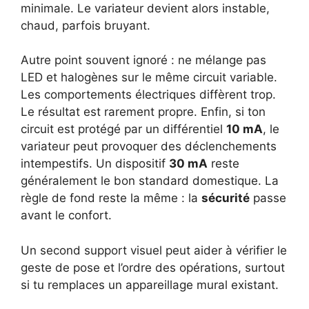
minimale. Le variateur devient alors instable,
chaud, parfois bruyant.
Autre point souvent ignoré : ne mélange pas
LED et halogènes sur le même circuit variable.
Les comportements électriques diffèrent trop.
Le résultat est rarement propre. Enfin, si ton
circuit est protégé par un différentiel
10 mA
, le
variateur peut provoquer des déclenchements
intempestifs. Un dispositif
30 mA
reste
généralement le bon standard domestique. La
règle de fond reste la même : la
sécurité
passe
avant le confort.
Un second support visuel peut aider à vérifier le
geste de pose et l’ordre des opérations, surtout
si tu remplaces un appareillage mural existant.