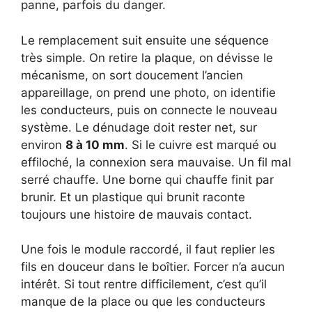
panne, parfois du danger.
Le remplacement suit ensuite une séquence
très simple. On retire la plaque, on dévisse le
mécanisme, on sort doucement l’ancien
appareillage, on prend une photo, on identifie
les conducteurs, puis on connecte le nouveau
système. Le dénudage doit rester net, sur
environ
8 à 10 mm
. Si le cuivre est marqué ou
effiloché, la connexion sera mauvaise. Un fil mal
serré chauffe. Une borne qui chauffe finit par
brunir. Et un plastique qui brunit raconte
toujours une histoire de mauvais contact.
Une fois le module raccordé, il faut replier les
fils en douceur dans le boîtier. Forcer n’a aucun
intérêt. Si tout rentre difficilement, c’est qu’il
manque de la place ou que les conducteurs