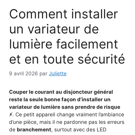
Comment installer
un variateur de
lumière facilement
et en toute sécurité
9 avril 2026
par
Juliette
Couper le courant au disjoncteur général
reste la seule bonne façon d’installer un
variateur de lumière sans prendre de risque
⚡
. Ce petit appareil change vraiment l’ambiance
d’une pièce, mais il ne pardonne pas les erreurs
de
branchement
, surtout avec des LED