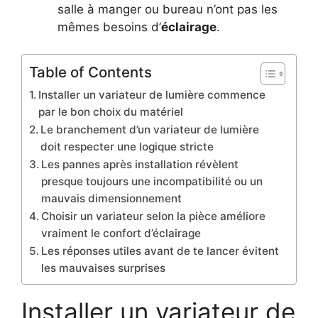
salle à manger ou bureau n’ont pas les
mêmes besoins d’
éclairage
.
Table of Contents
Installer un variateur de lumière commence
par le bon choix du matériel
Le branchement d’un variateur de lumière
doit respecter une logique stricte
Les pannes après installation révèlent
presque toujours une incompatibilité ou un
mauvais dimensionnement
Choisir un variateur selon la pièce améliore
vraiment le confort d’éclairage
Les réponses utiles avant de te lancer évitent
les mauvaises surprises
Installer un variateur de