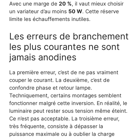
Avec une marge de
20 %
, il vaut mieux choisir
un variateur d’au moins
50 W
. Cette réserve
limite les échauffements inutiles.
Les erreurs de branchement
les plus courantes ne sont
jamais anodines
La première erreur, c’est de ne pas vraiment
couper le courant. La deuxième, c’est de
confondre phase et retour lampe.
Techniquement, certains montages semblent
fonctionner malgré cette inversion. En réalité, le
luminaire peut rester sous tension même éteint.
Ce n’est pas acceptable. La troisième erreur,
très fréquente, consiste à dépasser la
puissance maximale ou à oublier la charge