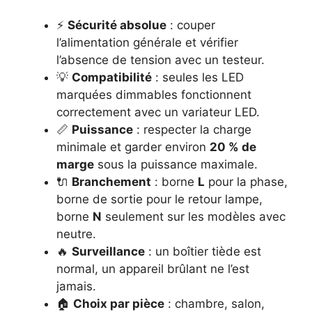
⚡
Sécurité absolue
: couper
l’alimentation générale et vérifier
l’absence de tension avec un testeur.
💡
Compatibilité
: seules les LED
marquées dimmables fonctionnent
correctement avec un variateur LED.
📏
Puissance
: respecter la charge
minimale et garder environ
20 % de
marge
sous la puissance maximale.
🔌
Branchement
: borne
L
pour la phase,
borne de sortie pour le retour lampe,
borne
N
seulement sur les modèles avec
neutre.
🔥
Surveillance
: un boîtier tiède est
normal, un appareil brûlant ne l’est
jamais.
🏠
Choix par pièce
: chambre, salon,