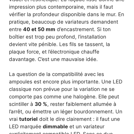
impression plus contemporaine, mais il faut
vérifier la profondeur disponible dans le mur. En
pratique, beaucoup de variateurs demandent
entre
40 et 50 mm
d’encastrement. Si ton
boîtier est trop peu profond, l’installation
devient vite pénible. Les fils se tassent, la
plaque force, et l’électronique chauffe
davantage. C’est une mauvaise idée.
La question de la compatibilité avec les
ampoules est encore plus importante. Une LED
classique non prévue pour la variation ne se
comporte pas comme une halogène. Elle peut
scintiller à
30 %
, rester faiblement allumée à
l’arrêt, ou émettre un léger bourdonnement. Un
vrai
tutoriel
doit le dire clairement : il faut une
LED marquée
dimmable
et un variateur