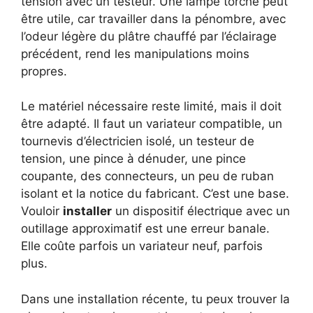
tension avec un testeur. Une lampe torche peut
être utile, car travailler dans la pénombre, avec
l’odeur légère du plâtre chauffé par l’éclairage
précédent, rend les manipulations moins
propres.
Le matériel nécessaire reste limité, mais il doit
être adapté. Il faut un variateur compatible, un
tournevis d’électricien isolé, un testeur de
tension, une pince à dénuder, une pince
coupante, des connecteurs, un peu de ruban
isolant et la notice du fabricant. C’est une base.
Vouloir
installer
un dispositif électrique avec un
outillage approximatif est une erreur banale.
Elle coûte parfois un variateur neuf, parfois
plus.
Dans une installation récente, tu peux trouver la