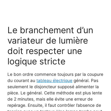
Le branchement d’un
variateur de lumière
doit respecter une
logique stricte
Le bon ordre commence toujours par la coupure
du courant au
tableau électrique
général. Pas
seulement le disjoncteur supposé alimenter la
pièce. Le général. Cette méthode est plus lente
de 2 minutes, mais elle évite une erreur de
repérage. Ensuite, il faut contrôler l’absence de