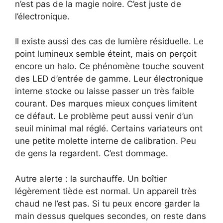
n’est pas de la magie noire. C’est juste de
l’électronique.
Il existe aussi des cas de lumière résiduelle. Le
point lumineux semble éteint, mais on perçoit
encore un halo. Ce phénomène touche souvent
des LED d’entrée de gamme. Leur électronique
interne stocke ou laisse passer un très faible
courant. Des marques mieux conçues limitent
ce défaut. Le problème peut aussi venir d’un
seuil minimal mal réglé. Certains variateurs ont
une petite molette interne de calibration. Peu
de gens la regardent. C’est dommage.
Autre alerte : la surchauffe. Un boîtier
légèrement tiède est normal. Un appareil très
chaud ne l’est pas. Si tu peux encore garder la
main dessus quelques secondes, on reste dans