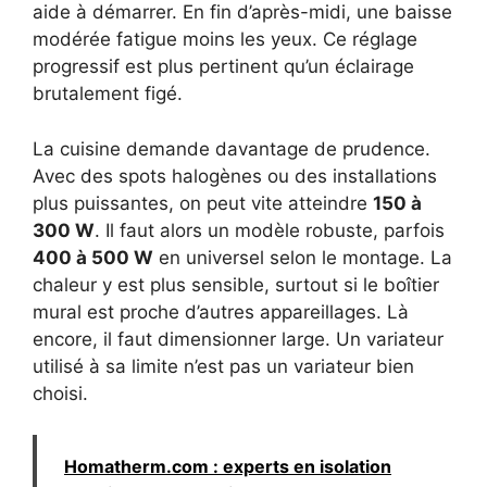
aide à démarrer. En fin d’après-midi, une baisse
modérée fatigue moins les yeux. Ce réglage
progressif est plus pertinent qu’un éclairage
brutalement figé.
La cuisine demande davantage de prudence.
Avec des spots halogènes ou des installations
plus puissantes, on peut vite atteindre
150 à
300 W
. Il faut alors un modèle robuste, parfois
400 à 500 W
en universel selon le montage. La
chaleur y est plus sensible, surtout si le boîtier
mural est proche d’autres appareillages. Là
encore, il faut dimensionner large. Un variateur
utilisé à sa limite n’est pas un variateur bien
choisi.
Homatherm.com : experts en isolation