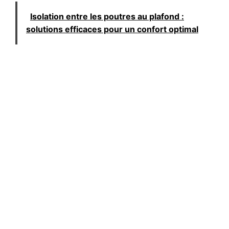
Isolation entre les poutres au plafond :
solutions efficaces pour un confort optimal